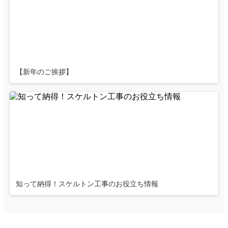
【新年のご挨拶】
知って納得！スケルトン工事のお役立ち情報