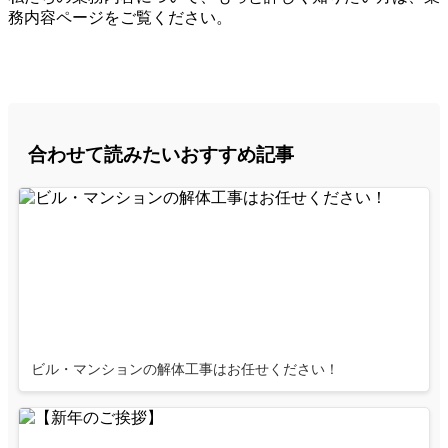
務内容ページをご覧ください。
合わせて読みたいおすすめ記事
ビル・マンションの解体工事はお任せください！