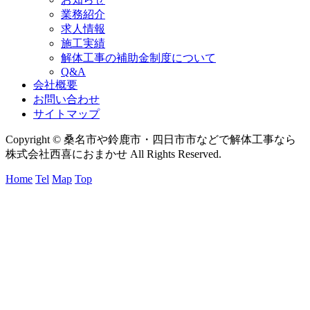
業務紹介
求人情報
施工実績
解体工事の補助金制度について
Q&A
会社概要
お問い合わせ
サイトマップ
Copyright © 桑名市や鈴鹿市・四日市市などで解体工事なら
株式会社西喜におまかせ All Rights Reserved.
Home
Tel
Map
Top