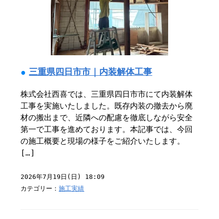
三重県四日市市｜内装解体工事
株式会社西喜では、三重県四日市市にて内装解体
工事を実施いたしました。既存内装の撤去から廃
材の搬出まで、近隣への配慮を徹底しながら安全
第一で工事を進めております。本記事では、今回
の施工概要と現場の様子をご紹介いたします。
[…]
2026年7月19日(日) 18:09
カテゴリー：
施工実績