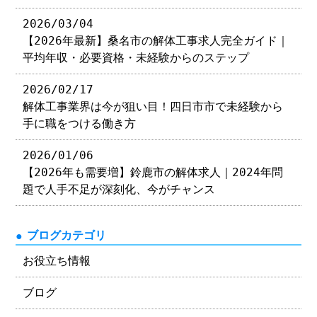
2026/03/04
【2026年最新】桑名市の解体工事求人完全ガイド｜
平均年収・必要資格・未経験からのステップ
2026/02/17
解体工事業界は今が狙い目！四日市市で未経験から
手に職をつける働き方
2026/01/06
【2026年も需要増】鈴鹿市の解体求人｜2024年問
題で人手不足が深刻化、今がチャンス
ブログカテゴリ
お役立ち情報
ブログ