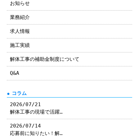
お知らせ
業務紹介
求人情報
施工実績
解体工事の補助金制度について
Q&A
コラム
2026/07/21
解体工事の現場で活躍…
2026/07/14
応募前に知りたい！解…