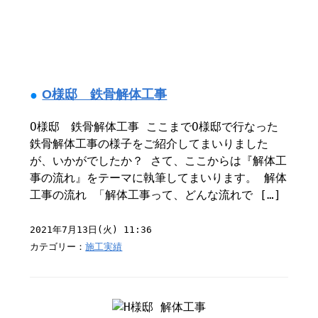
O様邸 鉄骨解体工事
O様邸 鉄骨解体工事 ここまでO様邸で行なった
鉄骨解体工事の様子をご紹介してまいりました
が、いかがでしたか？ さて、ここからは『解体工
事の流れ』をテーマに執筆してまいります。 解体
工事の流れ 「解体工事って、どんな流れで […]
2021年7月13日(火) 11:36
カテゴリー：
施工実績