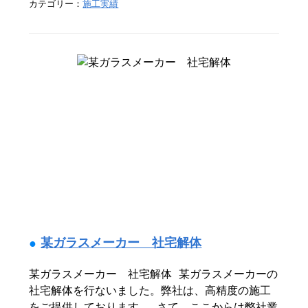
カテゴリー：
施工実績
某ガラスメーカー 社宅解体
某ガラスメーカー 社宅解体 某ガラスメーカーの
社宅解体を行ないました。弊社は、高精度の施工
をご提供しております。 さて、ここからは弊社業