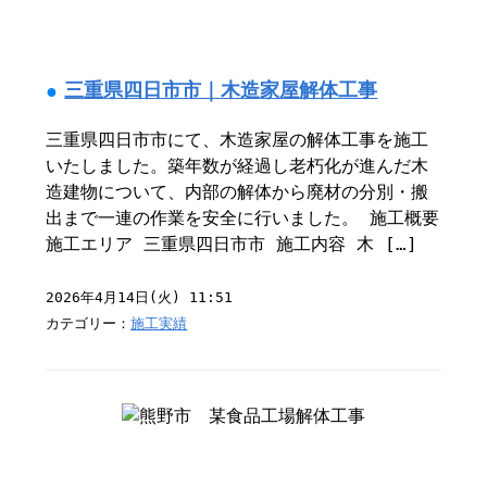
三重県四日市市｜木造家屋解体工事
三重県四日市市にて、木造家屋の解体工事を施工
いたしました。築年数が経過し老朽化が進んだ木
造建物について、内部の解体から廃材の分別・搬
出まで一連の作業を安全に行いました。 施工概要
施工エリア 三重県四日市市 施工内容 木 […]
2026年4月14日(火) 11:51
カテゴリー：
施工実績