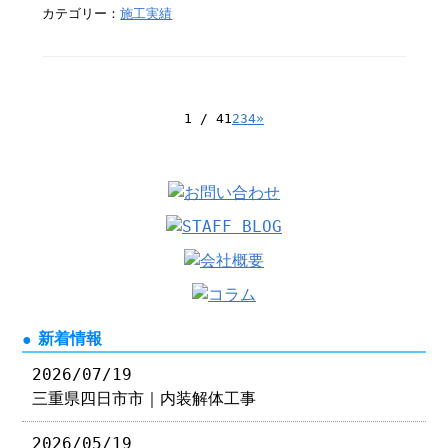
カテゴリー：
施工実績
1 / 4
1
2
3
4
»
新着情報
2026/07/19
三重県四日市市｜内装解体工事
2026/05/19