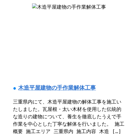
木造平屋建物の手作業解体工事
三重県内にて、木造平屋建物の解体工事を施工い
たしました。瓦屋根・太い木材を使用した伝統的
な造りの建物について、養生を徹底したうえで手
作業を中心とした丁寧な解体を行いました。 施工
概要 施工エリア 三重県内 施工内容 木造 […]