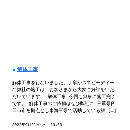
解体工事
解体工事を行ないました。丁寧かつスピーディー
な弊社の施工は、お客さまから大変ご好評をいた
だいています。 解体工事 今回も無事に施工完了
です。 解体工事のご依頼はぜひ弊社に 三重県四
日市市を拠点とし東海三県で活動している解 […]
2022年9月21日(水) 13:53