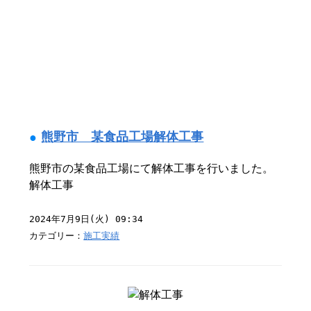
熊野市 某食品工場解体工事
熊野市の某食品工場にて解体工事を行いました。
解体工事
2024年7月9日(火) 09:34
カテゴリー：
施工実績