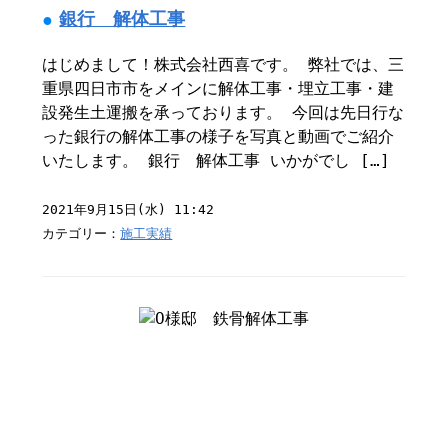
銀行 解体工事
はじめまして！株式会社西喜です。 弊社では、三
重県四日市市をメインに解体工事・埋立工事・建
設発生土運搬を承っております。 今回は先日行な
った銀行の解体工事の様子を写真と動画でご紹介
いたします。 銀行 解体工事 いかがでし […]
2021年9月15日(水) 11:42
カテゴリー：
施工実績