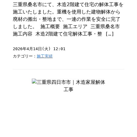
三重県桑名市にて、木造2階建て住宅の解体工事を
施工いたしました。重機を使用した建物解体から
廃材の搬出・整地まで、一連の作業を安全に完了
しました。 施工概要 施工エリア 三重県桑名市
施工内容 木造2階建て住宅解体工事・整 […]
2026年4月14日(火) 12:01
カテゴリー：
施工実績