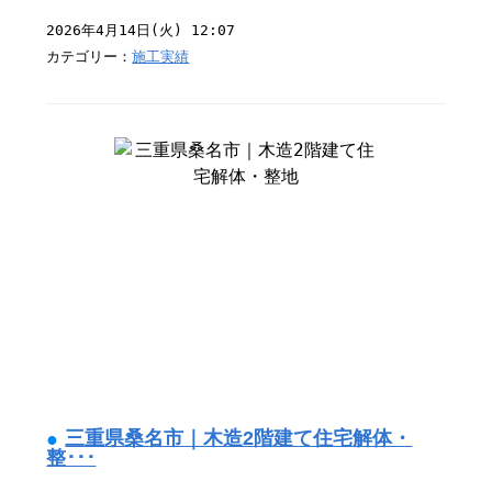
2026年4月14日(火) 12:07
カテゴリー：
施工実績
三重県桑名市｜木造2階建て住宅解体・
整･･･