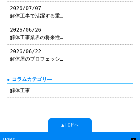
2026/07/07
解体工事で活躍する重…
2026/06/26
解体工事業界の将来性…
2026/06/22
解体屋のプロフェッシ…
コラムカテゴリ―
解体工事
▲TOPへ