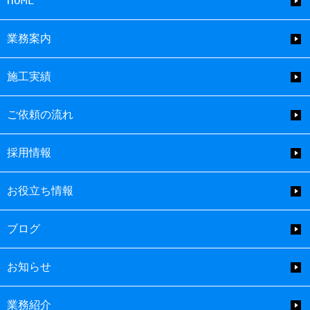
HOME
業務案内
施工実績
ご依頼の流れ
採用情報
お役立ち情報
ブログ
お知らせ
業務紹介