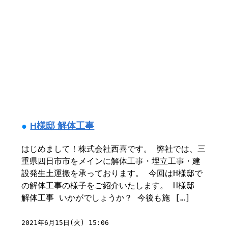
H様邸 解体工事
はじめまして！株式会社西喜です。 弊社では、三
重県四日市市をメインに解体工事・埋立工事・建
設発生土運搬を承っております。 今回はH様邸で
の解体工事の様子をご紹介いたします。 H様邸
解体工事 いかがでしょうか？ 今後も施 […]
2021年6月15日(火) 15:06