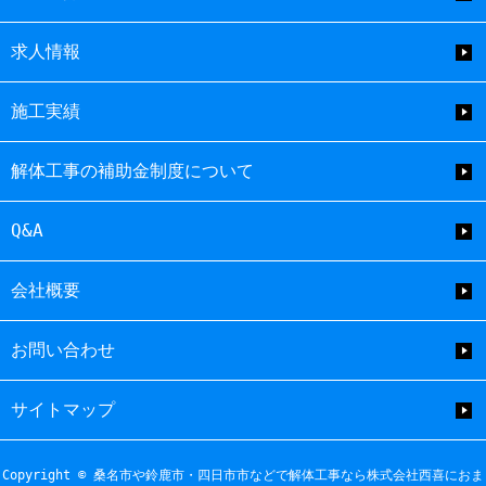
求人情報
施工実績
解体工事の補助金制度について
Q&A
会社概要
お問い合わせ
サイトマップ
Copyright © 桑名市や鈴鹿市・四日市市などで解体工事なら株式会社西喜におま