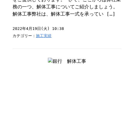
務の一つ、解体工事についてご紹介しましょう。
解体工事弊社は、解体工事一式を承ってい […]
2022年4月19日(火) 10:38
カテゴリー：
施工実績