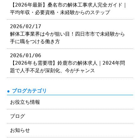
【2026年最新】桑名市の解体工事求人完全ガイド｜
平均年収・必要資格・未経験からのステップ
2026/02/17
解体工事業界は今が狙い目！四日市市で未経験から
手に職をつける働き方
2026/01/06
【2026年も需要増】鈴鹿市の解体求人｜2024年問
題で人手不足が深刻化、今がチャンス
ブログカテゴリ
お役立ち情報
ブログ
お知らせ