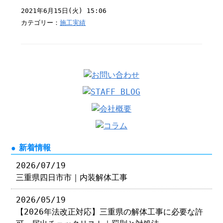
2021年6月15日(火) 15:06
カテゴリー：
施工実績
新着情報
2026/07/19
三重県四日市市｜内装解体工事
2026/05/19
【2026年法改正対応】三重県の解体工事に必要な許