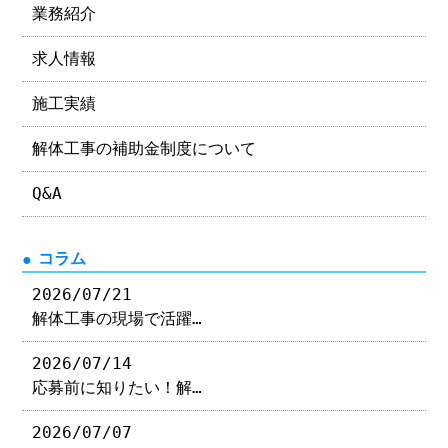
業務紹介
求人情報
施工実績
解体工事の補助金制度について
Q&A
コラム
2026/07/21
解体工事の現場で活躍…
2026/07/14
応募前に知りたい！解…
2026/07/07