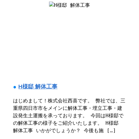
H様邸 解体工事
はじめまして！株式会社西喜です。 弊社では、三
重県四日市市をメインに解体工事・埋立工事・建
設発生土運搬を承っております。 今回はH様邸で
の解体工事の様子をご紹介いたします。 H様邸
解体工事 いかがでしょうか？ 今後も施 […]