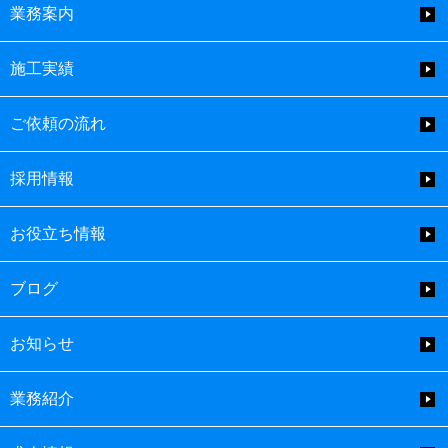
業務案内
施工実績
ご依頼の流れ
採用情報
お役立ち情報
ブログ
お知らせ
業務紹介