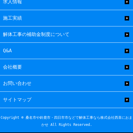
求人情報
施工実績
解体工事の補助金制度について
Q&A
会社概要
お問い合わせ
サイトマップ
Copyright © 桑名市や鈴鹿市・四日市市などで解体工事なら株式会社西喜におま
かせ All Rights Reserved.