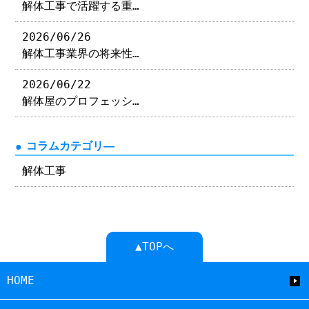
解体工事で活躍する重…
2026/06/26
解体工事業界の将来性…
2026/06/22
解体屋のプロフェッシ…
コラムカテゴリ―
解体工事
▲TOPへ
HOME