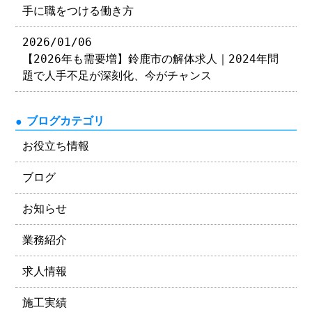
手に職をつける働き方
2026/01/06
【2026年も需要増】鈴鹿市の解体求人｜2024年問
題で人手不足が深刻化、今がチャンス
ブログカテゴリ
お役立ち情報
ブログ
お知らせ
業務紹介
求人情報
施工実績