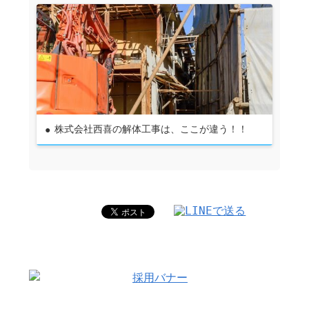
株式会社西喜の解体工事は、ここが違う！！