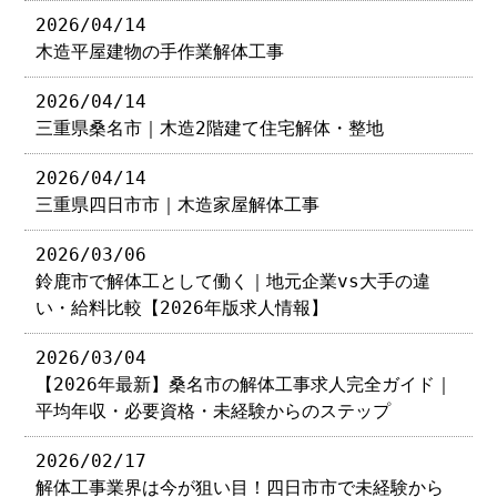
2026/04/14
木造平屋建物の手作業解体工事
2026/04/14
三重県桑名市｜木造2階建て住宅解体・整地
2026/04/14
三重県四日市市｜木造家屋解体工事
2026/03/06
鈴鹿市で解体工として働く｜地元企業vs大手の違
い・給料比較【2026年版求人情報】
2026/03/04
【2026年最新】桑名市の解体工事求人完全ガイド｜
平均年収・必要資格・未経験からのステップ
2026/02/17
解体工事業界は今が狙い目！四日市市で未経験から