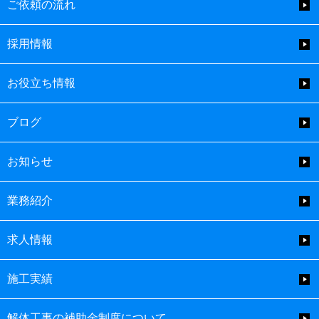
ご依頼の流れ
採用情報
お役立ち情報
ブログ
お知らせ
業務紹介
求人情報
施工実績
解体工事の補助金制度について