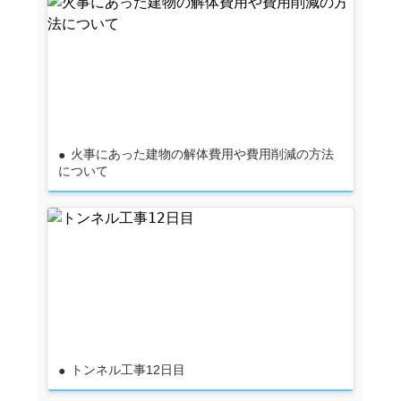
火事にあった建物の解体費用や費用削減の方法
について
トンネル工事12日目