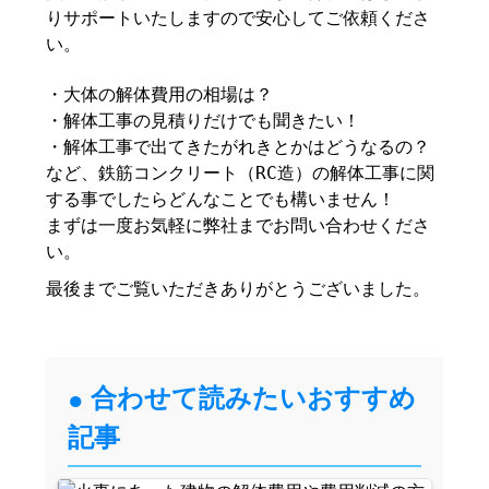
りサポートいたしますので安心してご依頼くださ
い。
・大体の解体費用の相場は？
・解体工事の見積りだけでも聞きたい！
・解体工事で出てきたがれきとかはどうなるの？
など、鉄筋コンクリート（RC造）の解体工事に関
する事でしたらどんなことでも構いません！
まずは一度お気軽に弊社までお問い合わせくださ
い。
最後までご覧いただきありがとうございました。
合わせて読みたいおすすめ
記事