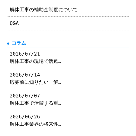
解体工事の補助金制度について
Q&A
コラム
2026/07/21
解体工事の現場で活躍…
2026/07/14
応募前に知りたい！解…
2026/07/07
解体工事で活躍する重…
2026/06/26
解体工事業界の将来性…