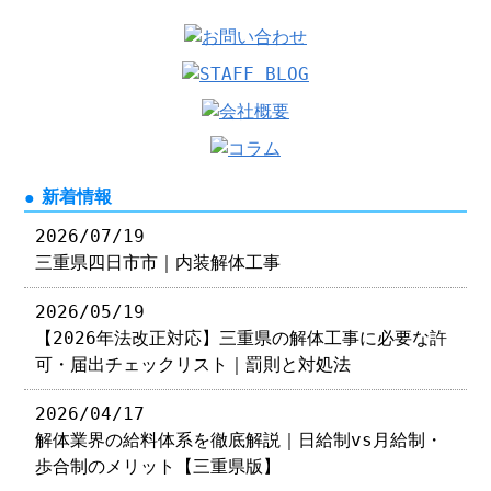
新着情報
2026/07/19
三重県四日市市｜内装解体工事
2026/05/19
【2026年法改正対応】三重県の解体工事に必要な許
可・届出チェックリスト｜罰則と対処法
2026/04/17
解体業界の給料体系を徹底解説｜日給制vs月給制・
歩合制のメリット【三重県版】