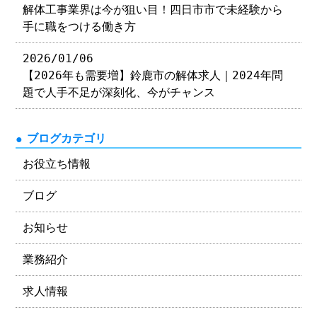
解体工事業界は今が狙い目！四日市市で未経験から
手に職をつける働き方
2026/01/06
【2026年も需要増】鈴鹿市の解体求人｜2024年問
題で人手不足が深刻化、今がチャンス
ブログカテゴリ
お役立ち情報
ブログ
お知らせ
業務紹介
求人情報