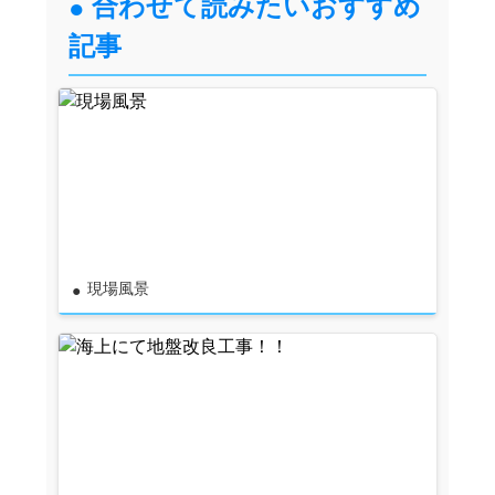
合わせて読みたいおすすめ
記事
現場風景