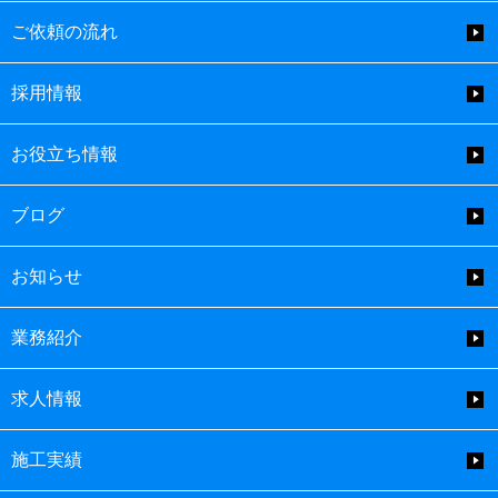
ご依頼の流れ
採用情報
お役立ち情報
ブログ
お知らせ
業務紹介
求人情報
施工実績