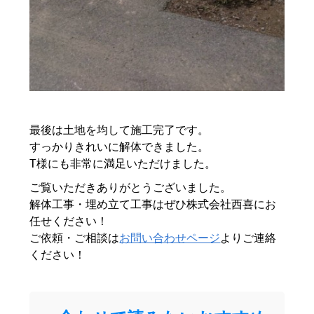
最後は土地を均して施工完了です。
すっかりきれいに解体できました。
T様にも非常に満足いただけました。
ご覧いただきありがとうございました。
解体工事・埋め立て工事はぜひ株式会社西喜にお
任せください！
ご依頼・ご相談は
お問い合わせページ
よりご連絡
ください！