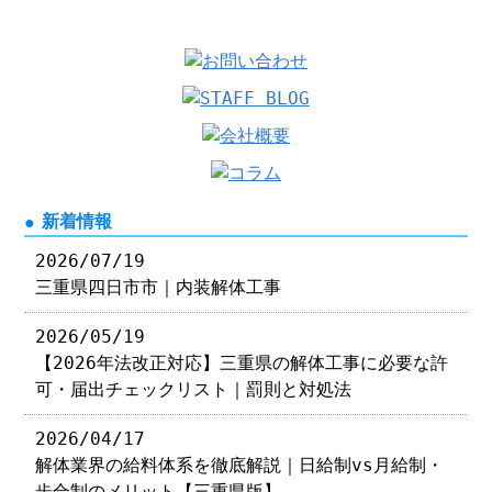
新着情報
2026/07/19
三重県四日市市｜内装解体工事
2026/05/19
【2026年法改正対応】三重県の解体工事に必要な許
可・届出チェックリスト｜罰則と対処法
2026/04/17
解体業界の給料体系を徹底解説｜日給制vs月給制・
歩合制のメリット【三重県版】