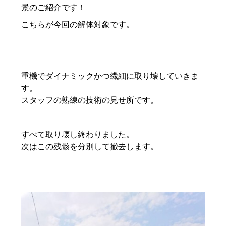
景のご紹介です！
こちらが今回の解体対象です。
重機でダイナミックかつ繊細に取り壊していきま
す。
スタッフの熟練の技術の見せ所です。
すべて取り壊し終わりました。
次はこの残骸を分別して撤去します。