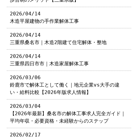
2026/04/14
木造平屋建物の手作業解体工事
2026/04/14
三重県桑名市｜木造2階建て住宅解体・整地
2026/04/14
三重県四日市市｜木造家屋解体工事
2026/03/06
鈴鹿市で解体工として働く｜地元企業vs大手の違
い・給料比較【2026年版求人情報】
2026/03/04
【2026年最新】桑名市の解体工事求人完全ガイド｜
平均年収・必要資格・未経験からのステップ
2026/02/17