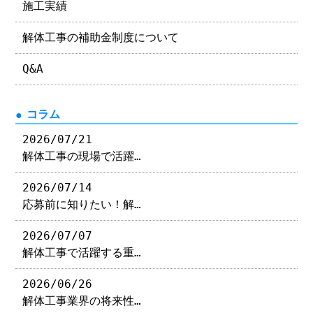
施工実績
解体工事の補助金制度について
Q&A
コラム
2026/07/21
解体工事の現場で活躍…
2026/07/14
応募前に知りたい！解…
2026/07/07
解体工事で活躍する重…
2026/06/26
解体工事業界の将来性…