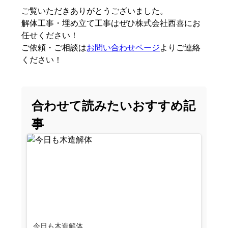
ご覧いただきありがとうございました。
解体工事・埋め立て工事はぜひ株式会社西喜にお
任せください！
ご依頼・ご相談は
お問い合わせページ
よりご連絡
ください！
合わせて読みたいおすすめ記
事
今日も木造解体