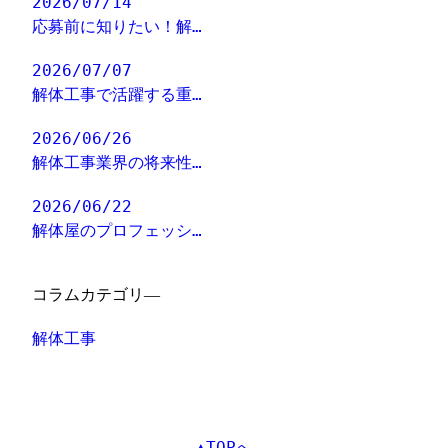
2026/07/14
応募前に知りたい！解…
2026/07/07
解体工事で活躍する重…
2026/06/26
解体工事業界の将来性…
2026/06/22
解体屋のプロフェッシ…
コラムカテゴリ―
解体工事
▲TOPへ