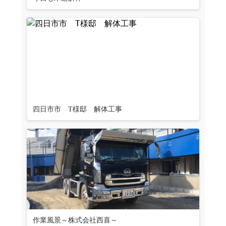
四日市市 T様邸 解体工事
作業風景～株式会社西喜～