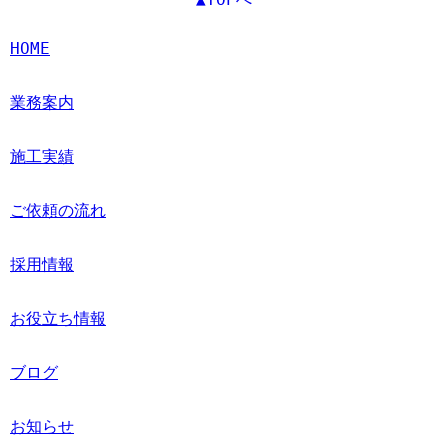
HOME
業務案内
施工実績
ご依頼の流れ
採用情報
お役立ち情報
ブログ
お知らせ