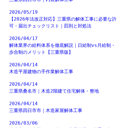
2026/05/19
【2026年法改正対応】三重県の解体工事に必要な許
可・届出チェックリスト｜罰則と対処法
2026/04/17
解体業界の給料体系を徹底解説｜日給制vs月給制・
歩合制のメリット【三重県版】
2026/04/14
木造平屋建物の手作業解体工事
2026/04/14
三重県桑名市｜木造2階建て住宅解体・整地
2026/04/14
三重県四日市市｜木造家屋解体工事
2026/03/06