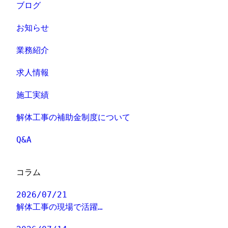
ブログ
お知らせ
業務紹介
求人情報
施工実績
解体工事の補助金制度について
Q&A
コラム
2026/07/21
解体工事の現場で活躍…