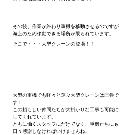
その後、作業が終わり重機を移動させるのですが
海上のため移動できる場所が限られています。
そこで・・・大型クレーンの登場！！
大型の重機でも軽々と運ぶ大型クレーンは圧巻で
す！
この頼もしい仲間たちが大掛かりな工事も可能に
してくれています。
ともに働くスタッフにだけでなく、重機たちにも
日々感謝しなければいけませんね。