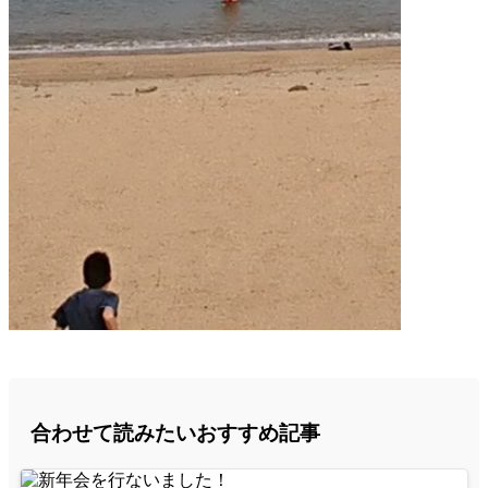
合わせて読みたいおすすめ記事