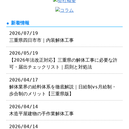
新着情報
2026/07/19
三重県四日市市｜内装解体工事
2026/05/19
【2026年法改正対応】三重県の解体工事に必要な許
可・届出チェックリスト｜罰則と対処法
2026/04/17
解体業界の給料体系を徹底解説｜日給制vs月給制・
歩合制のメリット【三重県版】
2026/04/14
木造平屋建物の手作業解体工事
2026/04/14