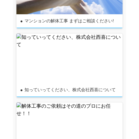
マンションの解体工事 まずはご相談ください!
知っていってください、株式会社西喜について