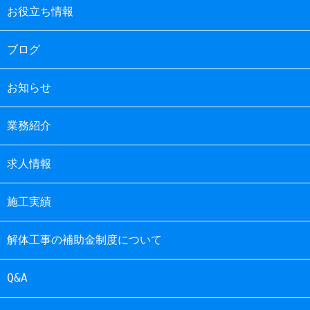
お役立ち情報
ブログ
お知らせ
業務紹介
求人情報
施工実績
解体工事の補助金制度について
Q&A