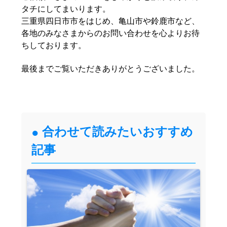
タチにしてまいります。
三重県四日市市をはじめ、亀山市や鈴鹿市など、
各地のみなさまからのお問い合わせを心よりお待
ちしております。
最後までご覧いただきありがとうございました。
合わせて読みたいおすすめ
記事