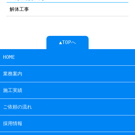
解体工事
▲TOPへ
HOME
業務案内
施工実績
ご依頼の流れ
採用情報