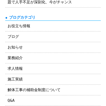
題で人手不足が深刻化、今がチャンス
ブログカテゴリ
お役立ち情報
ブログ
お知らせ
業務紹介
求人情報
施工実績
解体工事の補助金制度について
Q&A