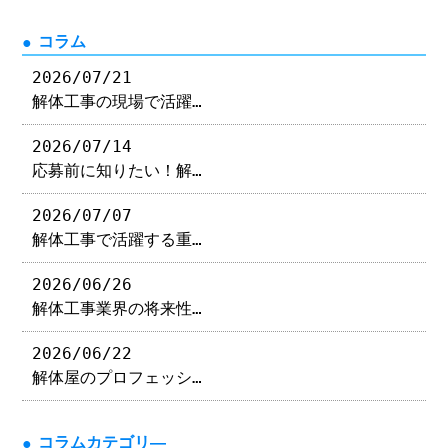
コラム
2026/07/21
解体工事の現場で活躍…
2026/07/14
応募前に知りたい！解…
2026/07/07
解体工事で活躍する重…
2026/06/26
解体工事業界の将来性…
2026/06/22
解体屋のプロフェッシ…
コラムカテゴリ―