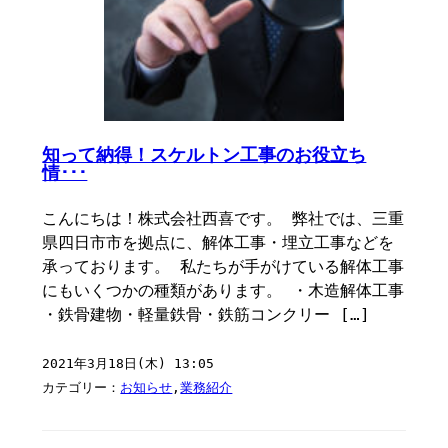
知って納得！スケルトン工事のお役立ち
情･･･
こんにちは！株式会社西喜です。 弊社では、三重
県四日市市を拠点に、解体工事・埋立工事などを
承っております。 私たちが手がけている解体工事
にもいくつかの種類があります。 ・木造解体工事
・鉄骨建物・軽量鉄骨・鉄筋コンクリー […]
2021年3月18日(木) 13:05
カテゴリー：
お知らせ
,
業務紹介