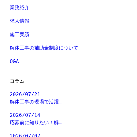
業務紹介
求人情報
施工実績
解体工事の補助金制度について
Q&A
コラム
2026/07/21
解体工事の現場で活躍…
2026/07/14
応募前に知りたい！解…
2026/07/07