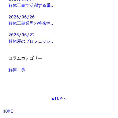
解体工事で活躍する重…
2026/06/26
解体工事業界の将来性…
2026/06/22
解体屋のプロフェッシ…
コラムカテゴリ―
解体工事
▲TOPへ
HOME