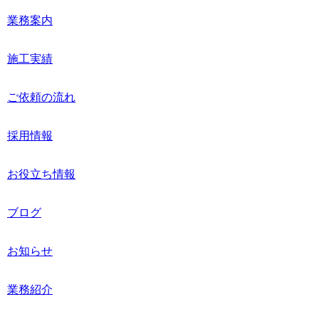
業務案内
施工実績
ご依頼の流れ
採用情報
お役立ち情報
ブログ
お知らせ
業務紹介