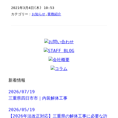
2021年3月4日(木) 10:53
カテゴリー：
お知らせ
,
業務紹介
新着情報
2026/07/19
三重県四日市市｜内装解体工事
2026/05/19
【2026年法改正対応】三重県の解体工事に必要な許