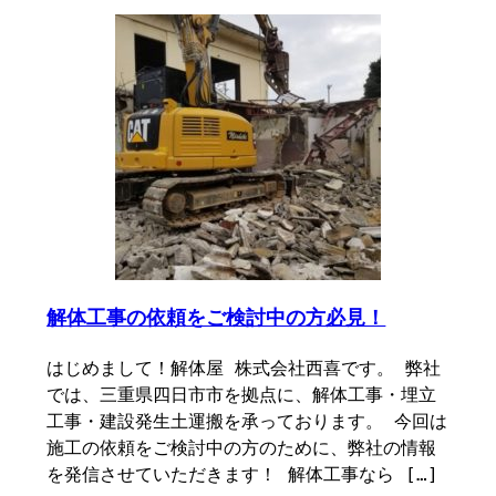
解体工事の依頼をご検討中の方必見！
はじめまして！解体屋 株式会社西喜です。 弊社
では、三重県四日市市を拠点に、解体工事・埋立
工事・建設発生土運搬を承っております。 今回は
施工の依頼をご検討中の方のために、弊社の情報
を発信させていただきます！ 解体工事なら […]