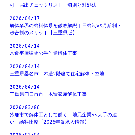
可・届出チェックリスト｜罰則と対処法
2026/04/17
解体業界の給料体系を徹底解説｜日給制vs月給制・
歩合制のメリット【三重県版】
2026/04/14
木造平屋建物の手作業解体工事
2026/04/14
三重県桑名市｜木造2階建て住宅解体・整地
2026/04/14
三重県四日市市｜木造家屋解体工事
2026/03/06
鈴鹿市で解体工として働く｜地元企業vs大手の違
い・給料比較【2026年版求人情報】