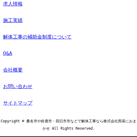
求人情報
施工実績
解体工事の補助金制度について
Q&A
会社概要
お問い合わせ
サイトマップ
Copyright © 桑名市や鈴鹿市・四日市市などで解体工事なら株式会社西喜におま
かせ All Rights Reserved.