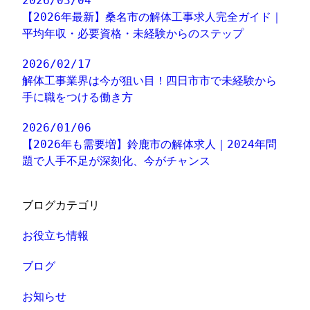
2026/03/04
【2026年最新】桑名市の解体工事求人完全ガイド｜
平均年収・必要資格・未経験からのステップ
2026/02/17
解体工事業界は今が狙い目！四日市市で未経験から
手に職をつける働き方
2026/01/06
【2026年も需要増】鈴鹿市の解体求人｜2024年問
題で人手不足が深刻化、今がチャンス
ブログカテゴリ
お役立ち情報
ブログ
お知らせ