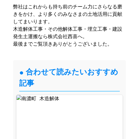
弊社はこれからも持ち前のチーム力にさらなる磨
きをかけ、より多くのみなさまの土地活用に貢献
してまいります。
木造解体工事・その他解体工事・埋立工事・建設
発生土運搬なら株式会社西喜へ。
最後までご覧頂きありがとうございました。
合わせて読みたいおすすめ
記事