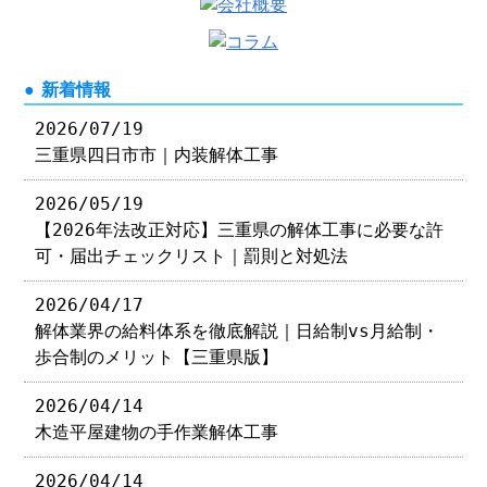
新着情報
2026/07/19
三重県四日市市｜内装解体工事
2026/05/19
【2026年法改正対応】三重県の解体工事に必要な許
可・届出チェックリスト｜罰則と対処法
2026/04/17
解体業界の給料体系を徹底解説｜日給制vs月給制・
歩合制のメリット【三重県版】
2026/04/14
木造平屋建物の手作業解体工事
2026/04/14