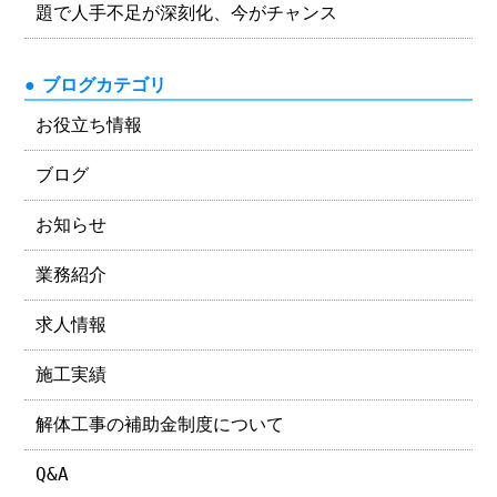
題で人手不足が深刻化、今がチャンス
ブログカテゴリ
お役立ち情報
ブログ
お知らせ
業務紹介
求人情報
施工実績
解体工事の補助金制度について
Q&A