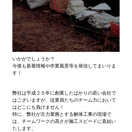
いかがでしょうか？
今後も新着情報や作業風景等を発信してまいりま
す！
弊社は平成２５年に創業したばかりの若い会社で
はございますが、従業員たちのチーム力において
はどこにも負けません！
特に、弊社が主力業務とする解体工事の現場で
は、チームワークの高さが施工スピードに直結い
たします。