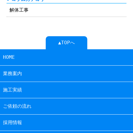
解体工事
▲TOPへ
HOME
業務案内
施工実績
ご依頼の流れ
採用情報