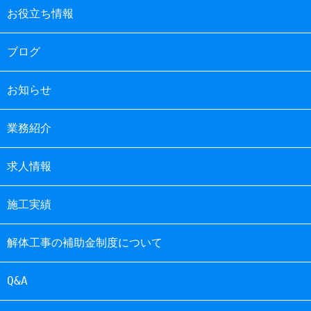
お役立ち情報
ブログ
お知らせ
業務紹介
求人情報
施工実績
解体工事の補助金制度について
Q&A