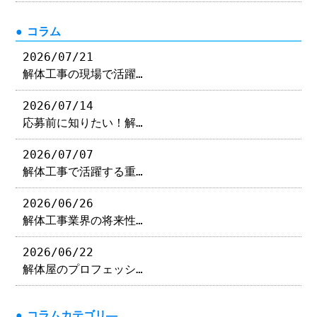
コラム
2026/07/21
解体工事の現場で活躍…
2026/07/14
応募前に知りたい！解…
2026/07/07
解体工事で活躍する重…
2026/06/26
解体工事業界の将来性…
2026/06/22
解体屋のプロフェッシ…
コラムカテゴリ―